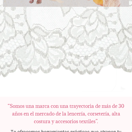
“Somos una marca con una trayectoria de más de 30
años en el mercado de la lencería, corsetería, alta
costura y accesorios textiles”.
Te ofrecemos herramientas prácticas que atrapen tu