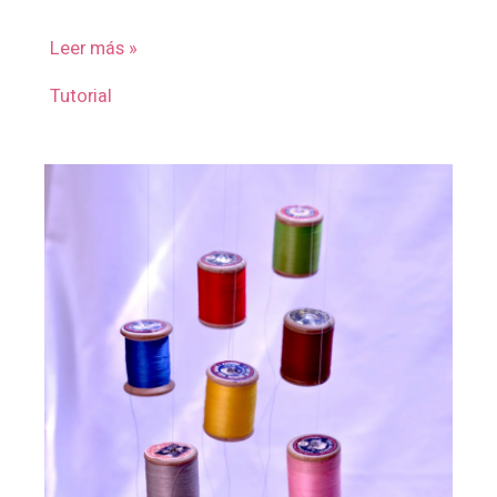
Leer más »
Tutorial