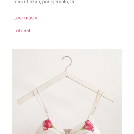
más utilizan, por ejemplo, la
Leer más »
Tutorial