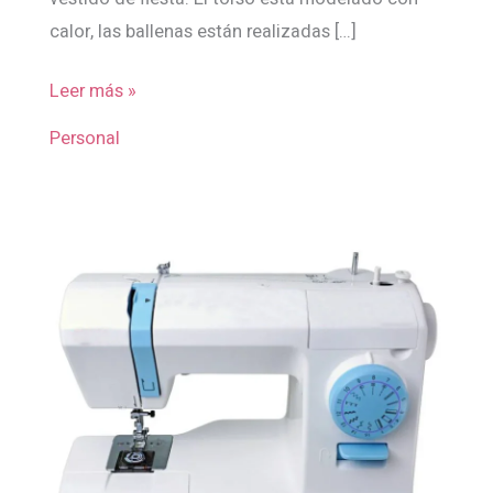
calor, las ballenas están realizadas […]
Leer más »
Personal