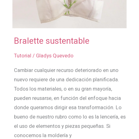
Bralette sustentable
Bralette
sustentable
Tutorial
/
Gladys Quevedo
Cambiar cualquier recurso deteriorado en uno
nuevo requiere de una dedicación planificada.
Todos los materiales, o en su gran mayoría,
pueden reusarse, en función del enfoque hacia
donde queramos dirigir esa transformación. Lo
bueno de nuestro rubro como lo es la lencería, es
el uso de elementos y piezas pequeñas. Si
conocemos la moldería y