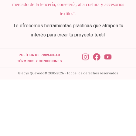
mercado de la lencería, corsetería, alta costura y accesorios
textiles”.
Te ofrecemos herramientas prácticas que atrapen tu
interés para crear tu proyecto textil
POLÍTICA DE PRIVACIDAD
TÉRMINOS Y CONDICIONES
Gladys Quevedo® 2005-2026 - Todos los derechos reservados