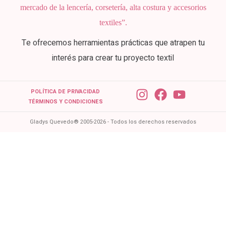
mercado de la lencería, corsetería, alta costura y accesorios
textiles”.
Te ofrecemos herramientas prácticas que atrapen tu
interés para crear tu proyecto textil
POLÍTICA DE PRIVACIDAD
TÉRMINOS Y CONDICIONES
Gladys Quevedo® 2005-2026 - Todos los derechos reservados