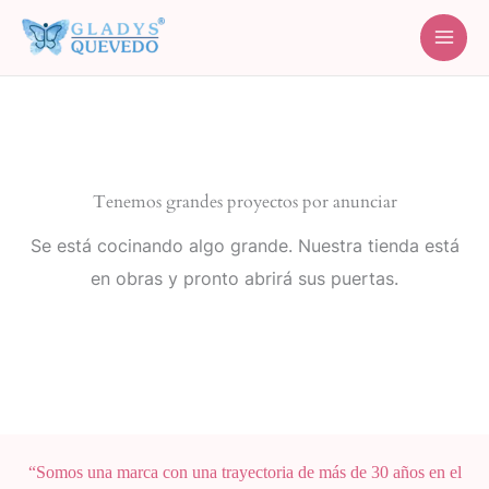
Ir
al
contenido
Tenemos grandes proyectos por anunciar
Se está cocinando algo grande. Nuestra tienda está
en obras y pronto abrirá sus puertas.
“Somos una marca con una trayectoria de más de 30 años en el